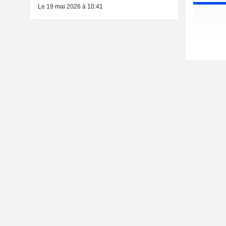
Le 19 mai 2026 à 10:41