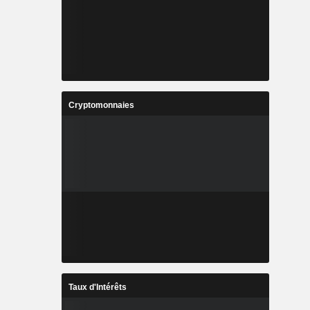
Cryptomonnaies
Taux d'Intérêts