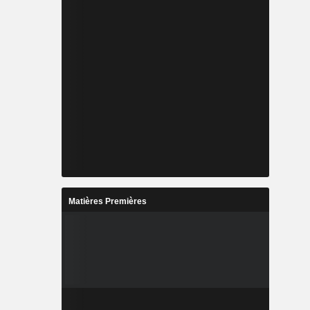
Matières Premières