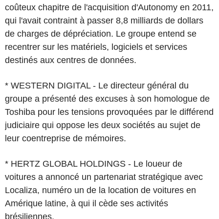
coûteux chapitre de l'acquisition d'Autonomy en 2011,
qui l'avait contraint à passer 8,8 milliards de dollars
de charges de dépréciation. Le groupe entend se
recentrer sur les matériels, logiciels et services
destinés aux centres de données.
* WESTERN DIGITAL - Le directeur général du
groupe a présenté des excuses à son homologue de
Toshiba pour les tensions provoquées par le différend
judiciaire qui oppose les deux sociétés au sujet de
leur coentreprise de mémoires.
* HERTZ GLOBAL HOLDINGS - Le loueur de
voitures a annoncé un partenariat stratégique avec
Localiza, numéro un de la location de voitures en
Amérique latine, à qui il cède ses activités
brésiliennes.