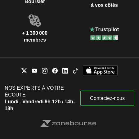
Boursier
à vos côtés
+ 1 300 000
membres
NOS EXPERTS À VOTRE
ÉCOUTE
Contactez-nous
Lundi - Vendredi 9h-12h / 14h-
18h