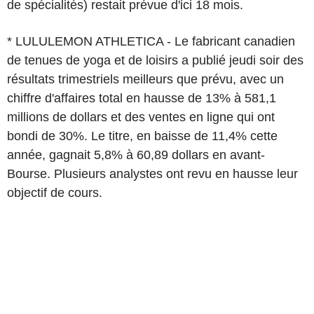
de spécialités) restait prévue d'ici 18 mois.
* LULULEMON ATHLETICA - Le fabricant canadien
de tenues de yoga et de loisirs a publié jeudi soir des
résultats trimestriels meilleurs que prévu, avec un
chiffre d'affaires total en hausse de 13% à 581,1
millions de dollars et des ventes en ligne qui ont
bondi de 30%. Le titre, en baisse de 11,4% cette
année, gagnait 5,8% à 60,89 dollars en avant-
Bourse. Plusieurs analystes ont revu en hausse leur
objectif de cours.