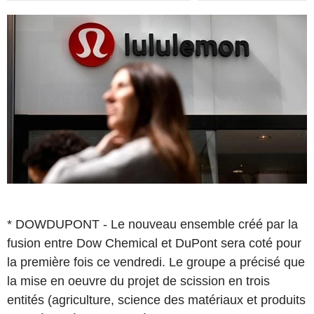
* DOWDUPONT - Le nouveau ensemble créé par la
fusion entre Dow Chemical et DuPont sera coté pour
la première fois ce vendredi. Le groupe a précisé que
la mise en oeuvre du projet de scission en trois
entités (agriculture, science des matériaux et produits