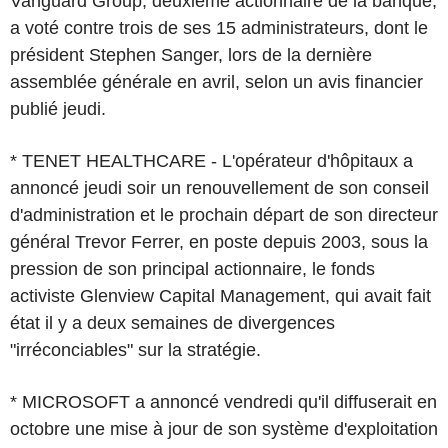
Vanguard Group, deuxième actionnaire de la banque,
a voté contre trois de ses 15 administrateurs, dont le
président Stephen Sanger, lors de la dernière
assemblée générale en avril, selon un avis financier
publié jeudi.
* TENET HEALTHCARE - L'opérateur d'hôpitaux a
annoncé jeudi soir un renouvellement de son conseil
d'administration et le prochain départ de son directeur
général Trevor Ferrer, en poste depuis 2003, sous la
pression de son principal actionnaire, le fonds
activiste Glenview Capital Management, qui avait fait
état il y a deux semaines de divergences
"irréconciables" sur la stratégie.
* MICROSOFT a annoncé vendredi qu'il diffuserait en
octobre une mise à jour de son système d'exploitation