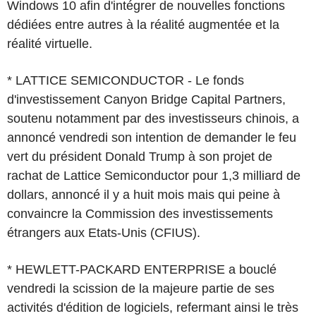
Windows 10 afin d'intégrer de nouvelles fonctions
dédiées entre autres à la réalité augmentée et la
réalité virtuelle.
* LATTICE SEMICONDUCTOR - Le fonds
d'investissement Canyon Bridge Capital Partners,
soutenu notamment par des investisseurs chinois, a
annoncé vendredi son intention de demander le feu
vert du président Donald Trump à son projet de
rachat de Lattice Semiconductor pour 1,3 milliard de
dollars, annoncé il y a huit mois mais qui peine à
convaincre la Commission des investissements
étrangers aux Etats-Unis (CFIUS).
* HEWLETT-PACKARD ENTERPRISE a bouclé
vendredi la scission de la majeure partie de ses
activités d'édition de logiciels, refermant ainsi le très