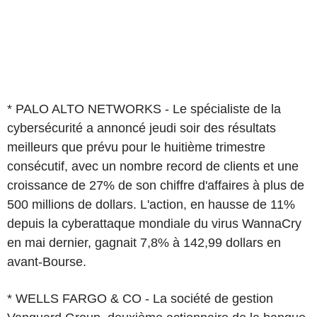
* PALO ALTO NETWORKS - Le spécialiste de la
cybersécurité a annoncé jeudi soir des résultats
meilleurs que prévu pour le huitième trimestre
consécutif, avec un nombre record de clients et une
croissance de 27% de son chiffre d'affaires à plus de
500 millions de dollars. L'action, en hausse de 11%
depuis la cyberattaque mondiale du virus WannaCry
en mai dernier, gagnait 7,8% à 142,99 dollars en
avant-Bourse.
* WELLS FARGO & CO - La société de gestion