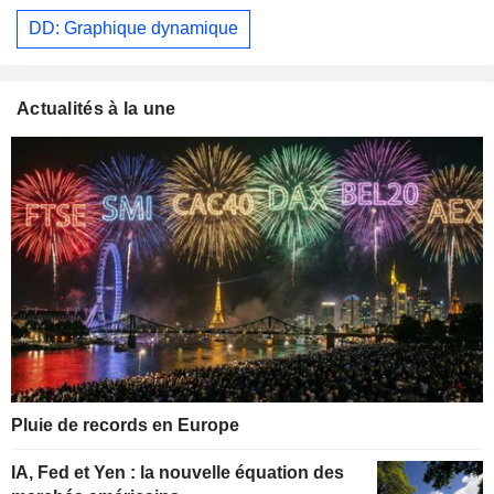
DD: Graphique dynamique
Actualités à la une
Pluie de records en Europe
IA, Fed et Yen : la nouvelle équation des