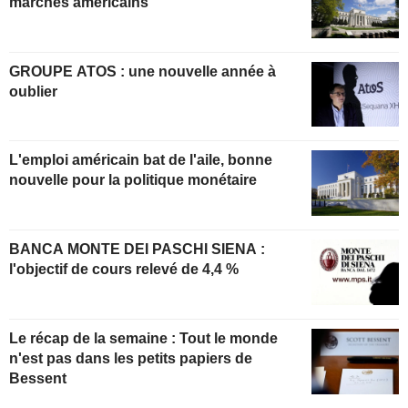
marchés américains
GROUPE ATOS : une nouvelle année à
oublier
L'emploi américain bat de l'aile, bonne
nouvelle pour la politique monétaire
BANCA MONTE DEI PASCHI SIENA :
l'objectif de cours relevé de 4,4 %
Le récap de la semaine : Tout le monde
n'est pas dans les petits papiers de
Bessent