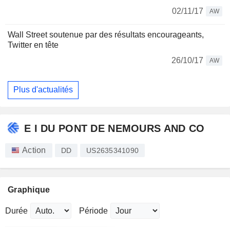
02/11/17
AW
Wall Street soutenue par des résultats encourageants,
Twitter en tête
26/10/17
AW
Plus d'actualités
E I DU PONT DE NEMOURS AND CO
Action
DD
US2635341090
Graphique
Durée
Période