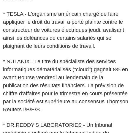
* TESLA - L'organisme américain chargé de faire
appliquer le droit du travail a porté plainte contre le
constructeur de voitures électriques jeudi, avalisant
ainsi les doléances de certains salariés qui se
plaignant de leurs conditions de travail.
* NUTANIX - Le titre du spécialiste des services
informatiques dématérialisés ("cloud") gagnait 8% en
avant-Bourse vendredi au lendemain de la
publication des résultats financiers. La prévision de
chiffre d'affaires pour le trimestre en cours présentée
par la société est supérieure au consensus Thomson
Reuters I/B/E/S.
* DR.REDDY'S LABORATORIES - Un tribunal
américain a estimé que le fabricant indien de