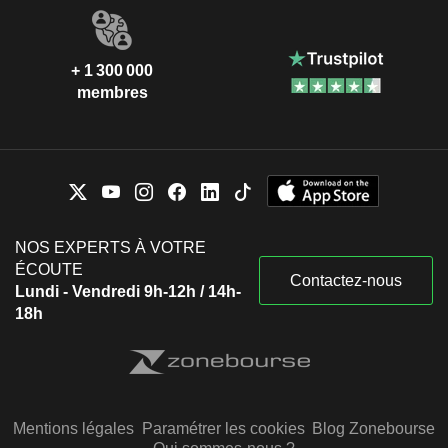
+ 1 300 000
membres
NOS EXPERTS À VOTRE
ÉCOUTE
Contactez-nous
Lundi - Vendredi 9h-12h / 14h-
18h
Mentions légales
Paramétrer les cookies
Blog Zonebourse