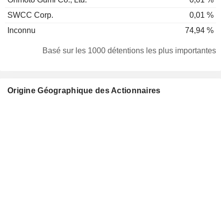
SWCC Corp.
0,01 %
Inconnu
74,94 %
Basé sur les 1000 détentions les plus importantes
Origine Géographique des Actionnaires