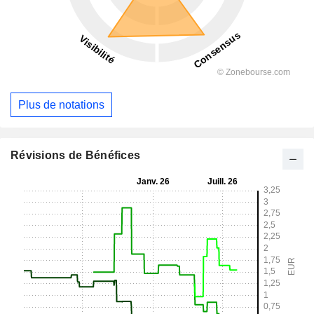
Plus de notations
Révisions de Bénéfices