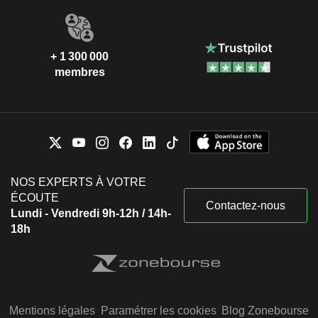
+ 1 300 000
membres
NOS EXPERTS À VOTRE
ÉCOUTE
Contactez-nous
Lundi - Vendredi 9h-12h / 14h-
18h
Mentions légales
Paramétrer les cookies
Blog Zonebourse