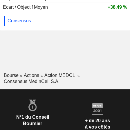
Ecart / Objectif Moyen
+38,49 %
Consensus
Bourse
Actions
Action MEDCL
Consensus MedinCell S.A.
N°1 du Conseil
+ de 20 ans
Boursier
à vos côtés