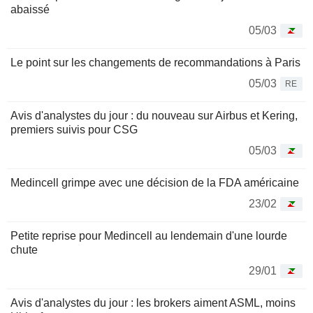
abaissé
05/03
Le point sur les changements de recommandations à Paris
05/03
RE
Avis d'analystes du jour : du nouveau sur Airbus et Kering,
premiers suivis pour CSG
05/03
Medincell grimpe avec une décision de la FDA américaine
23/02
Petite reprise pour Medincell au lendemain d'une lourde
chute
29/01
Avis d'analystes du jour : les brokers aiment ASML, moins