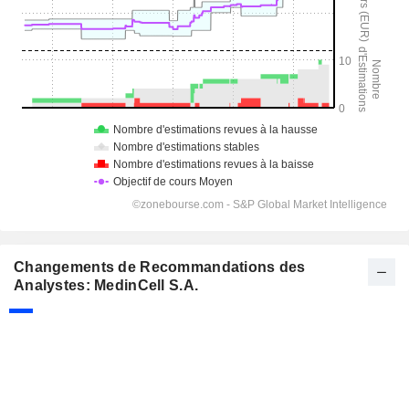
Changements de Recommandations des
Analystes: MedinCell S.A.