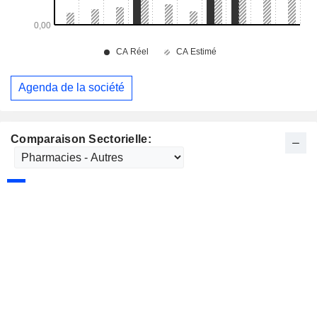
Agenda de la société
Comparaison Sectorielle: