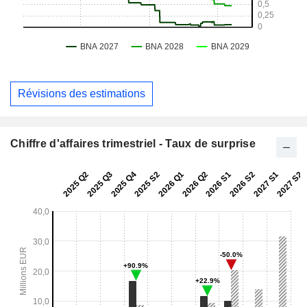
Révisions des estimations
Chiffre d'affaires trimestriel - Taux de surprise