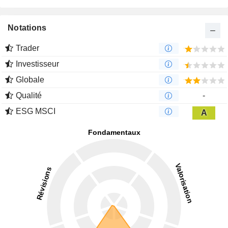
Notations
Trader
Investisseur
Globale
Qualité
-
ESG MSCI
A