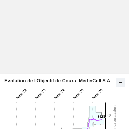
Evolution de l'Objectif de Cours: MedinCell S.A.