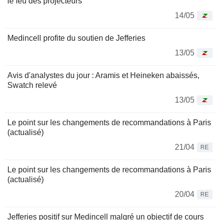
le feu des projecteurs
14/05
Medincell profite du soutien de Jefferies
13/05
Avis d'analystes du jour : Aramis et Heineken abaissés,
Swatch relevé
13/05
Le point sur les changements de recommandations à Paris
(actualisé)
21/04
RE
Le point sur les changements de recommandations à Paris
(actualisé)
20/04
RE
Jefferies positif sur Medincell malgré un objectif de cours