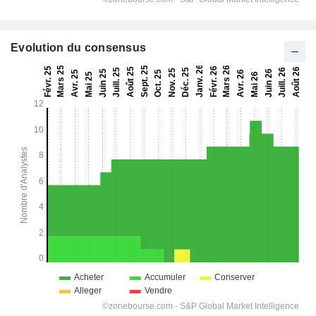
Evolution du consensus