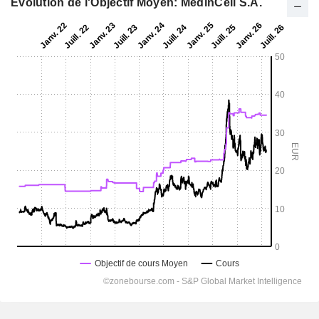
Evolution de l'Objectif Moyen: MedinCell S.A.