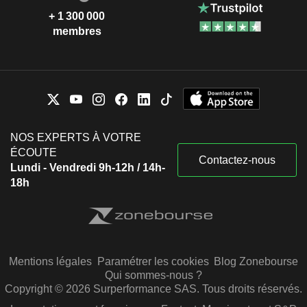
+ 1 300 000
membres
NOS EXPERTS À VOTRE
ÉCOUTE
Contactez-nous
Lundi - Vendredi 9h-12h / 14h-
18h
Mentions légales
Paramétrer les cookies
Blog Zonebourse
Qui sommes-nous ?
Copyright © 2026 Surperformance SAS. Tous droits réservés.