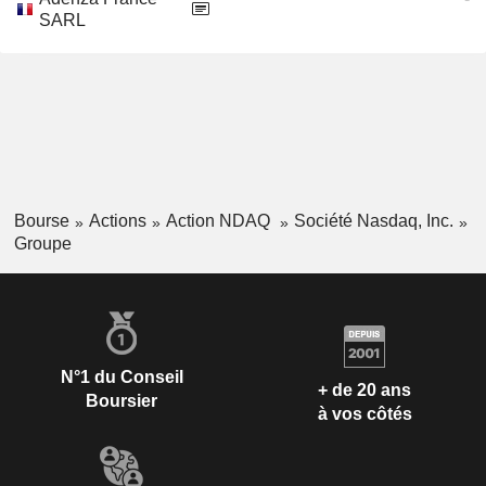
SARL
Bourse
Actions
Action NDAQ
Société Nasdaq, Inc.
Groupe
N°1 du Conseil
+ de 20 ans
Boursier
à vos côtés