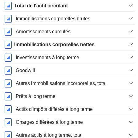
Total de l'actif circulant
Immobilisations corporelles brutes
Amortissements cumulés
Immobilisations corporelles nettes
Investissements à long terme
Goodwill
Autres immobilisations incorporelles, total
Prêts à long terme
Actifs d'impôts différés à long terme
Charges différées à long terme
Autres actifs à long terme, total