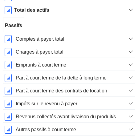
Total des actifs
Passifs
Comptes à payer, total
Charges à payer, total
Emprunts à court terme
Part à court terme de la dette à long terme
Part à court terme des contrats de location
Impôts sur le revenu à payer
Revenus collectés avant livraison du produit/service
Autres passifs à court terme