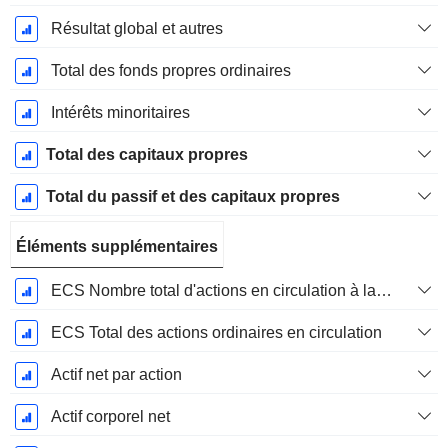
Résultat global et autres
Total des fonds propres ordinaires
Intérêts minoritaires
Total des capitaux propres
Total du passif et des capitaux propres
Éléments supplémentaires
ECS Nombre total d'actions en circulation à la date de dépôt
ECS Total des actions ordinaires en circulation
Actif net par action
Actif corporel net