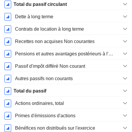
Total du passif circulant
Dette à long terme
Contrats de location à long terme
Recettes non acquises Non courantes
Pensions et autres avantages postérieurs à l'emploi
Passif d'impôt différé Non courant
Autres passifs non courants
Total du passif
Actions ordinaires, total
Primes d'émissions d'actions
Bénéfices non distribués sur l'exercice