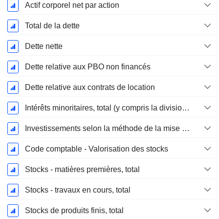
Actif corporel net par action
Total de la dette
Dette nette
Dette relative aux PBO non financés
Dette relative aux contrats de location
Intérêts minoritaires, total (y compris la division financière)
Investissements selon la méthode de la mise en équivalence, total
Code comptable - Valorisation des stocks
Stocks - matières premières, total
Stocks - travaux en cours, total
Stocks de produits finis, total