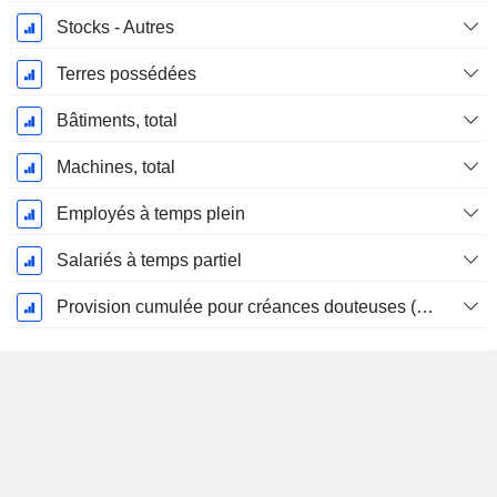
Stocks - Autres
Terres possédées
Bâtiments, total
Machines, total
Employés à temps plein
Salariés à temps partiel
Provision cumulée pour créances douteuses (Supple)