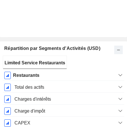
Répartition par Segments d'Activités (USD)
Période
Limited Service Restaurants
Fiscale:
Décembre
Restaurants
Total des actifs
Charges d'intérêts
Charge d'impôt
CAPEX