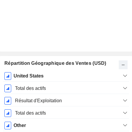
Répartition Géographique des Ventes (USD)
Période
United States
Fiscale:
Décembre
Total des actifs
Résultat d'Exploitation
Total des actifs
Other