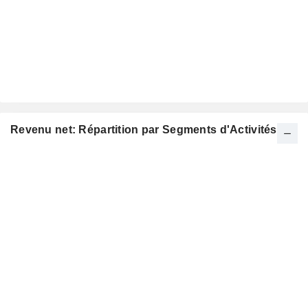
Revenu net: Répartition par Segments d'Activités