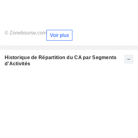
© Zonebourse.com
Voir plus
Historique de Répartition du CA par Segments
d'Activités