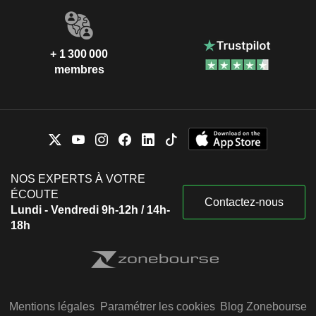
+ 1 300 000
membres
NOS EXPERTS À VOTRE
ÉCOUTE
Contactez-nous
Lundi - Vendredi 9h-12h / 14h-
18h
Mentions légales
Paramétrer les cookies
Blog Zonebourse