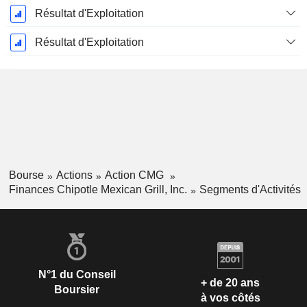
Résultat d'Exploitation
Résultat d'Exploitation
Bourse
Actions
Action CMG
Finances Chipotle Mexican Grill, Inc.
Segments d'Activités
N°1 du Conseil
+ de 20 ans
Boursier
à vos côtés