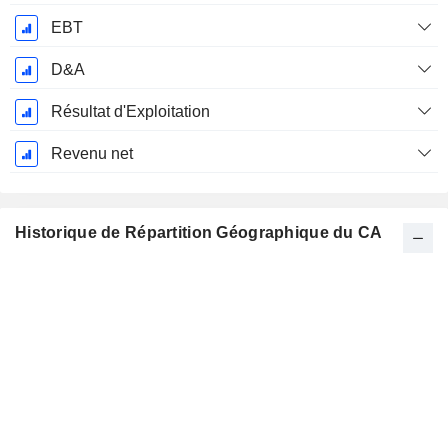
EBT
D&A
Résultat d'Exploitation
Revenu net
Historique de Répartition Géographique du CA