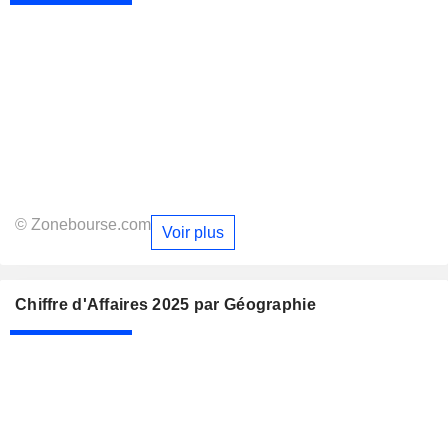
© Zonebourse.com
Voir plus
Chiffre d'Affaires 2025 par Géographie