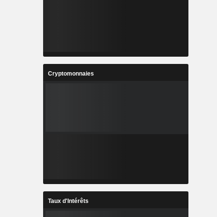
Cryptomonnaies
Taux d'Intérêts