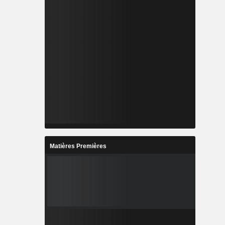
Matières Premières