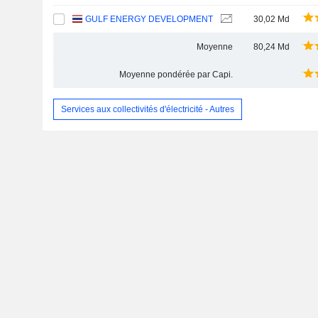
GULF ENERGY DEVELOPMENT
30,02 Md
Moyenne
80,24 Md
Moyenne pondérée par Capi.
Services aux collectivités d'électricité - Autres