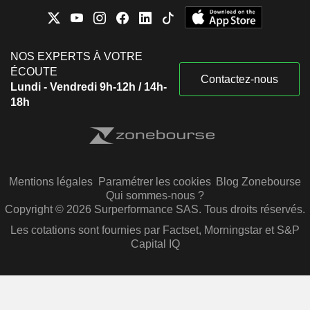
NOS EXPERTS À VOTRE
ÉCOUTE
Contactez-nous
Lundi - Vendredi 9h-12h / 14h-
18h
Mentions légales
Paramétrer les cookies
Blog Zonebourse
Qui sommes-nous ?
Copyright © 2026 Surperformance SAS. Tous droits réservés.
Les cotations sont fournies par Factset, Morningstar et S&P
Capital IQ