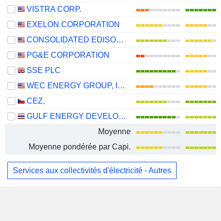
VISTRA CORP.
EXELON CORPORATION
CONSOLIDATED EDISON, INC.
PG&E CORPORATION
SSE PLC
WEC ENERGY GROUP, INC.
CEZ,
GULF ENERGY DEVELOPMENT
Moyenne
Moyenne pondérée par Capi.
Services aux collectivités d'électricité - Autres