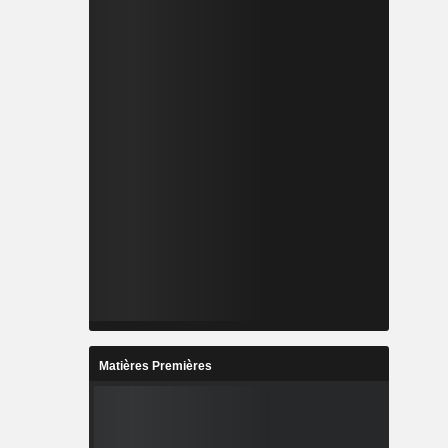
Matières Premières