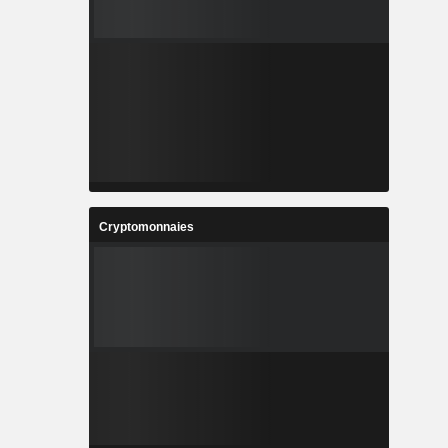
Cryptomonnaies