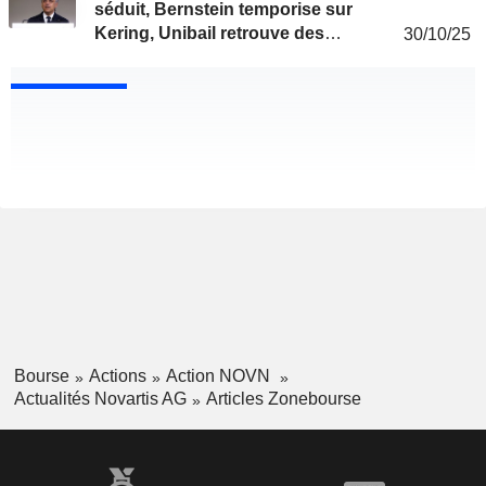
séduit, Bernstein temporise sur
Kering, Unibail retrouve des
30/10/25
couleurs
Bourse
Actions
Action NOVN
Actualités Novartis AG
Articles Zonebourse