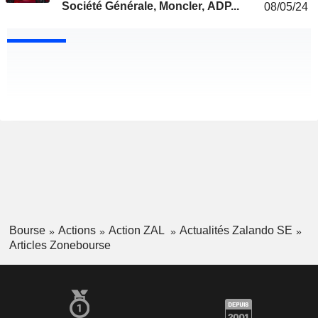
Société Générale, Moncler, ADP...
08/05/24
Bourse
Actions
Action ZAL
Actualités Zalando SE
Articles Zonebourse