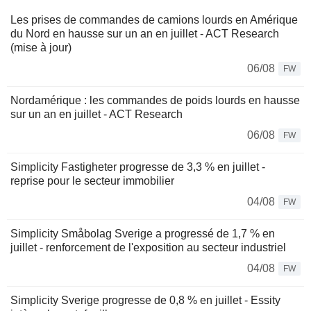
Les prises de commandes de camions lourds en Amérique
du Nord en hausse sur un an en juillet - ACT Research
(mise à jour)
06/08
FW
Nordamérique : les commandes de poids lourds en hausse
sur un an en juillet - ACT Research
06/08
FW
Simplicity Fastigheter progresse de 3,3 % en juillet -
reprise pour le secteur immobilier
04/08
FW
Simplicity Småbolag Sverige a progressé de 1,7 % en
juillet - renforcement de l'exposition au secteur industriel
04/08
FW
Simplicity Sverige progresse de 0,8 % en juillet - Essity