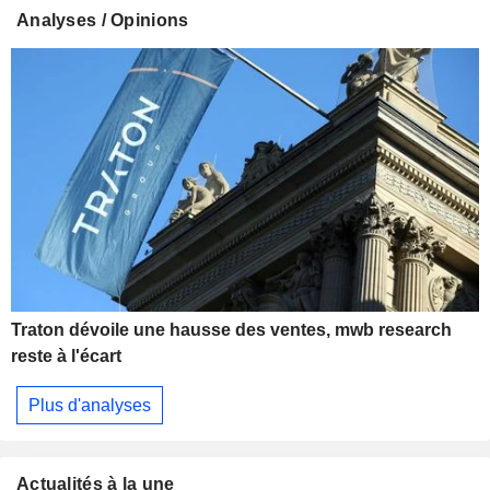
Analyses / Opinions
Traton dévoile une hausse des ventes, mwb research
reste à l'écart
Plus d'analyses
Actualités à la une