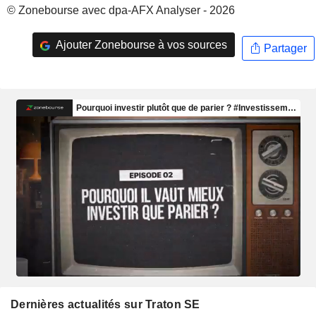
© Zonebourse avec dpa-AFX Analyser - 2026
Ajouter Zonebourse à vos sources
Partager
Dernières actualités sur Traton SE