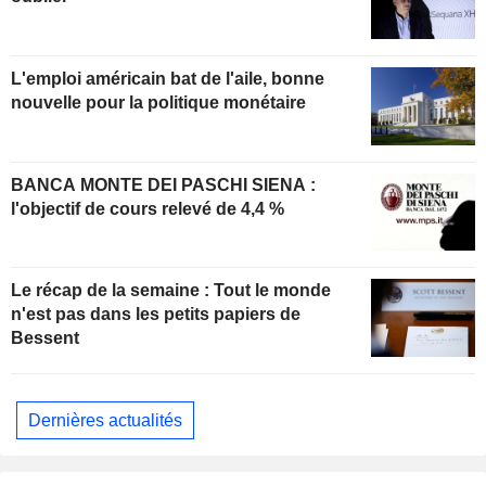
L'emploi américain bat de l'aile, bonne
nouvelle pour la politique monétaire
BANCA MONTE DEI PASCHI SIENA :
l'objectif de cours relevé de 4,4 %
Le récap de la semaine : Tout le monde
n'est pas dans les petits papiers de
Bessent
Dernières actualités