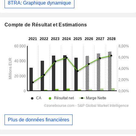
8TRA: Graphique dynamique
Compte de Résultat et Estimations
Plus de données financières