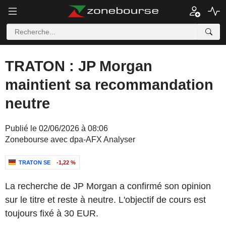
TRATON : JP Morgan
maintient sa recommandation
neutre
Publié le 02/06/2026 à 08:06
Zonebourse avec dpa-AFX Analyser
TRATON SE
-1,22 %
La recherche de JP Morgan a confirmé son opinion
sur le titre et reste à neutre. L'objectif de cours est
toujours fixé à 30 EUR.