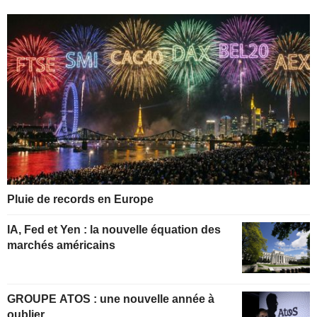
Pluie de records en Europe
IA, Fed et Yen : la nouvelle équation des
marchés américains
GROUPE ATOS : une nouvelle année à
oublier