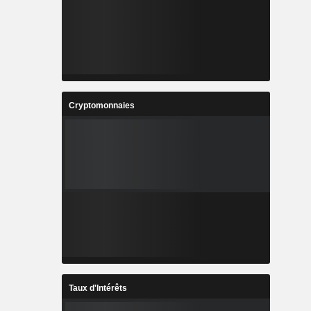
Cryptomonnaies
Taux d'Intérêts