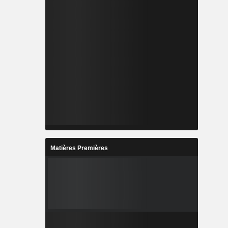
Matières Premières