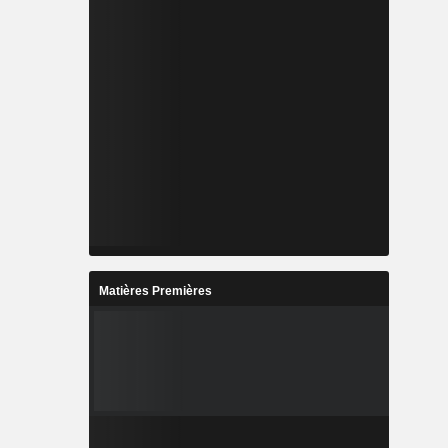
Matières Premières