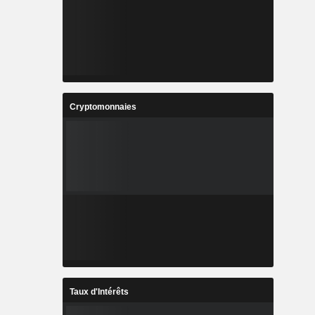
Cryptomonnaies
Taux d'Intérêts