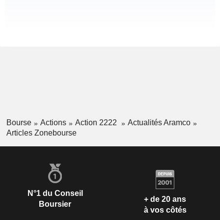
Bourse
Actions
Action 2222
Actualités Aramco
Articles Zonebourse
N°1 du Conseil
+ de 20 ans
Boursier
à vos côtés