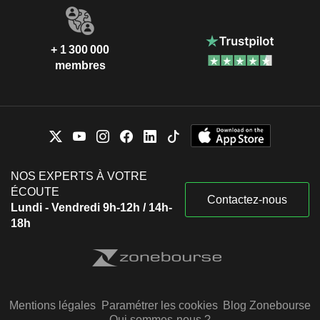
+ 1 300 000
membres
NOS EXPERTS À VOTRE
ÉCOUTE
Contactez-nous
Lundi - Vendredi 9h-12h / 14h-
18h
Mentions légales
Paramétrer les cookies
Blog Zonebourse
Qui sommes-nous ?