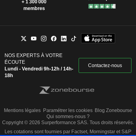
+ 1 300 000
membres
NOS EXPERTS À VOTRE
ÉCOUTE
Contactez-nous
Lundi - Vendredi 9h-12h / 14h-
18h
Mentions légales
Paramétrer les cookies
Blog Zonebourse
Qui sommes-nous ?
Copyright © 2026 Surperformance SAS. Tous droits réservés.
Les cotations sont fournies par Factset, Morningstar et S&P