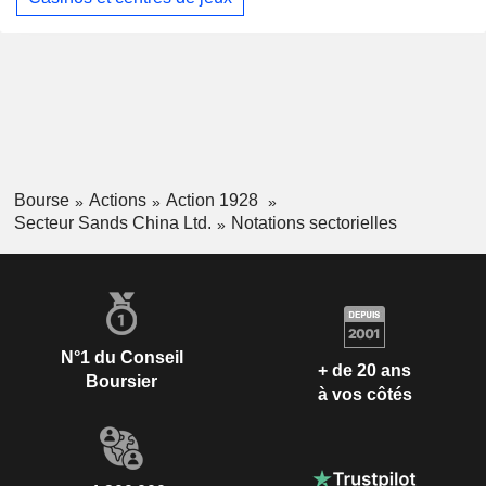
Bourse
Actions
Action 1928
Secteur Sands China Ltd.
Notations sectorielles
N°1 du Conseil
+ de 20 ans
Boursier
à vos côtés