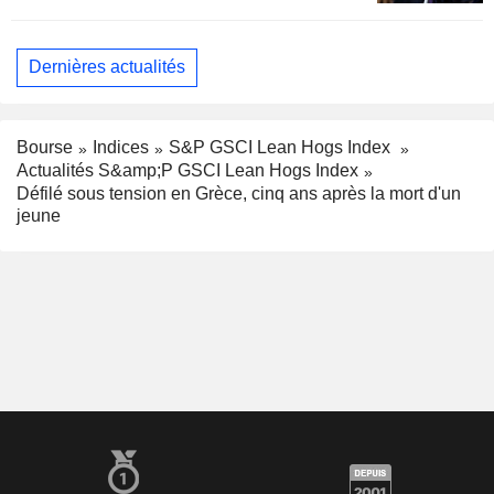
Dernières actualités
Bourse
Indices
S&P GSCI Lean Hogs Index
Actualités S&amp;P GSCI Lean Hogs Index
Défilé sous tension en Grèce, cinq ans après la mort d'un
jeune