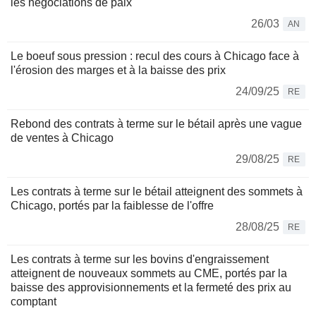
les négociations de paix
26/03
AN
Le boeuf sous pression : recul des cours à Chicago face à
l'érosion des marges et à la baisse des prix
24/09/25
RE
Rebond des contrats à terme sur le bétail après une vague
de ventes à Chicago
29/08/25
RE
Les contrats à terme sur le bétail atteignent des sommets à
Chicago, portés par la faiblesse de l'offre
28/08/25
RE
Les contrats à terme sur les bovins d'engraissement
atteignent de nouveaux sommets au CME, portés par la
baisse des approvisionnements et la fermeté des prix au
comptant