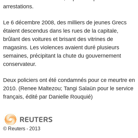
arrestations.
Le 6 décembre 2008, des milliers de jeunes Grecs
étaient descendus dans les rues de la capitale,
brûlant des voitures et brisant des vitrines de
magasins. Les violences avaient duré plusieurs
semaines, précipitant la chute du gouvernement
conservateur.
Deux policiers ont été condamnés pour ce meurtre en
2010. (Renee Maltezou; Tangi Salaün pour le service
français, édité par Danielle Rouquié)
© Reuters - 2013