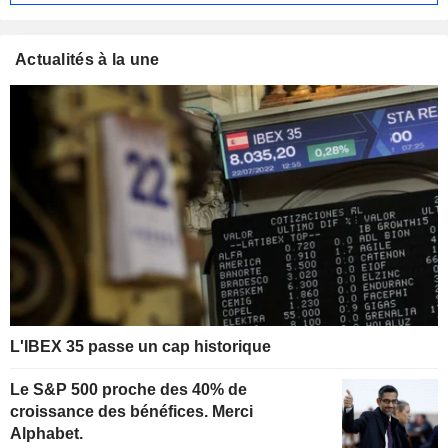
Actualités à la une
L'IBEX 35 passe un cap historique
Le S&P 500 proche des 40% de
croissance des bénéfices. Merci
Alphabet.