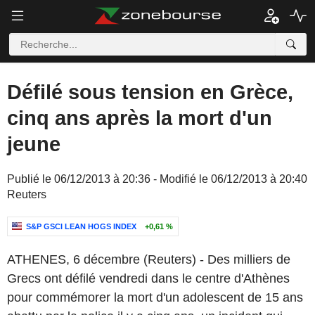
Défilé sous tension en Grèce,
cinq ans après la mort d'un
jeune
Publié le 06/12/2013 à 20:36 - Modifié le 06/12/2013 à 20:40
Reuters
S&P GSCI LEAN HOGS INDEX
+0,61 %
ATHENES, 6 décembre (Reuters) - Des milliers de
Grecs ont défilé vendredi dans le centre d'Athènes
pour commémorer la mort d'un adolescent de 15 ans