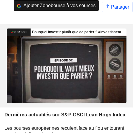
Ajouter Zonebourse à vos sources
Partager
Dernières actualités sur S&P GSCI Lean Hogs Index
Les bourses européennes reculent face au flou entourant