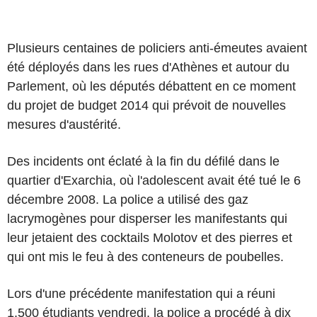
Plusieurs centaines de policiers anti-émeutes avaient
été déployés dans les rues d'Athènes et autour du
Parlement, où les députés débattent en ce moment
du projet de budget 2014 qui prévoit de nouvelles
mesures d'austérité.
Des incidents ont éclaté à la fin du défilé dans le
quartier d'Exarchia, où l'adolescent avait été tué le 6
décembre 2008. La police a utilisé des gaz
lacrymogènes pour disperser les manifestants qui
leur jetaient des cocktails Molotov et des pierres et
qui ont mis le feu à des conteneurs de poubelles.
Lors d'une précédente manifestation qui a réuni
1.500 étudiants vendredi, la police a procédé à dix