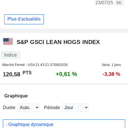
23/07/25
RE
Plus d'actualités
S&P GSCI LEAN HOGS INDEX
Indice
Marché Fermé - USA
21:43:21 07/08/2026
Varia. 1 janv.
PTS
+0,61 %
120,58
-3,38 %
Graphique
Durée
Période
: Graphique dynamique